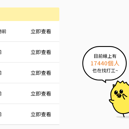
間
立即查看
時前
立即查看
前
目前線上有
17440個人
也在找打工~
立即查看
前
立即查看
前
立即查看
前