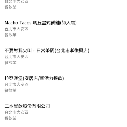
台北市大安區
餐飲業
Macho Tacos 瑪丘墨式餅舖(師大店)
台北市大安區
餐飲業
不要對我尖叫，日常茶間(台北忠孝復興店)
台北市大安區
餐飲業
拉亞漢堡(安居店/新活力餐飲)
台北市大安區
餐飲業
二本餐飲股份有限公司
台北市大安區
餐飲業