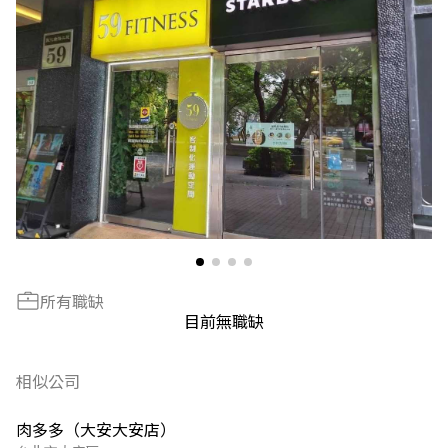
所有職缺
目前無職缺
相似公司
肉多多（大安大安店）