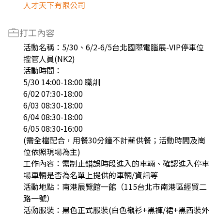
人才天下有限公司
打工內容
活動名稱：5/30、6/2-6/5台北國際電腦展-VIP停車位
控管人員(NK2)
活動時間：
5/30 14:00-18:00 職訓
6/02 07:30-18:00
6/03 08:30-18:00
6/04 08:30-18:00
6/05 08:30-16:00
(需全檔配合，用餐30分鐘不計薪供餐；活動時間及崗
位依照現場為主)
工作內容：需制止錯誤時段進入的車輛、確認進入停車
場車輛是否為名單上提供的車輛/資訊等
活動地點：南港展覽館一館（115台北市南港區經貿二
路一號）
活動服裝：黑色正式服裝(白色襯衫+黑褲/裙+黑西裝外