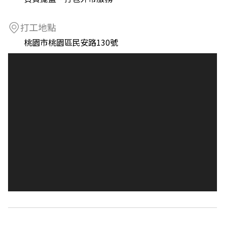
打工地點
桃園市桃園區民安路130號