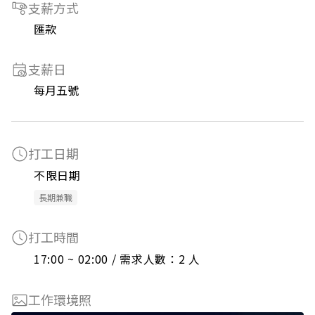
支薪方式
匯款
支薪日
每月五號
打工日期
不限日期
長期兼職
打工時間
17:00 ~ 02:00 / 需求人數：2 人
工作環境照