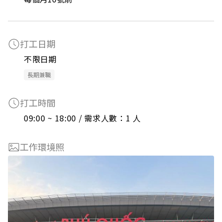
打工日期
不限日期
長期兼職
打工時間
09:00 ~ 18:00 / 需求人數：1 人
工作環境照