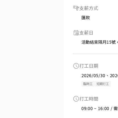
支薪方式
匯款
支薪日
活動結束隔月15號，
打工日期
2026/05/30、202
臨時工
短期打工
打工時間
09:00 ~ 16:00 