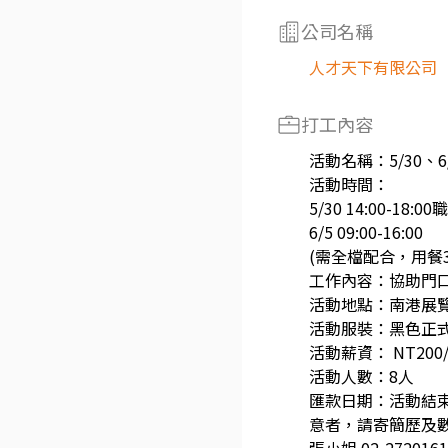
公司名稱
人才天下有限公司
打工內容
活動名稱：5/30、
活動時間：
5/30 14:00-18:00
6/5 09:00-16:00
(需全檔配合，用餐
工作內容：協助門
活動地點：南港展覽
活動服裝：黑色正式
活動薪資： NT200/
活動人數：8人
匯款日期：活動結束
意者，請寄簡歷及