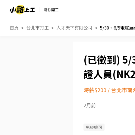
隨你開工
首頁
台北市打工
人才天下有限公司
5/
證人員(NK2
時薪$200
/
台北市南
2月前
免經驗可