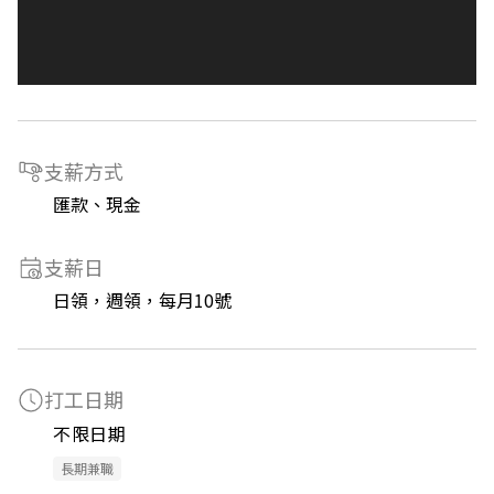
支薪方式
匯款、現金
支薪日
日領，週領，每月10號
打工日期
不限日期
長期兼職