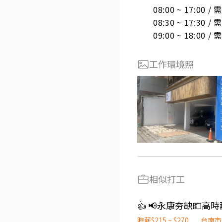
08:00 ~ 17:00 
08:30 ~ 17:30 
09:00 ~ 18:00 
工作環境照
相似打工
時薪$215 ~ $270
台南市