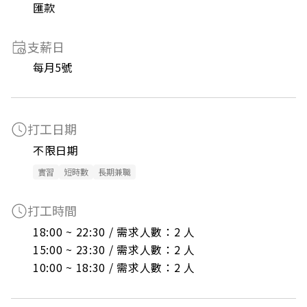
匯款
支薪日
每月5號
打工日期
不限日期
實習
短時數
長期兼職
打工時間
18:00 ~ 22:30 / 需求人數：2 人

15:00 ~ 23:30 / 需求人數：2 人

10:00 ~ 18:30 / 需求人數：2 人