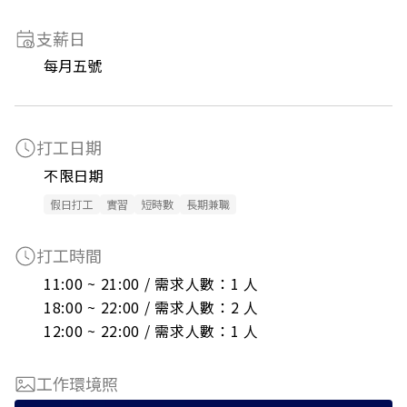
支薪日
每月五號
打工日期
不限日期
假日打工
實習
短時數
長期兼職
打工時間
11:00 ~ 21:00 / 需求人數：1 人

18:00 ~ 22:00 / 需求人數：2 人

12:00 ~ 22:00 / 需求人數：1 人
工作環境照