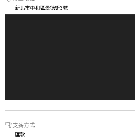
新北市中和區景德街3號
支薪方式
匯款