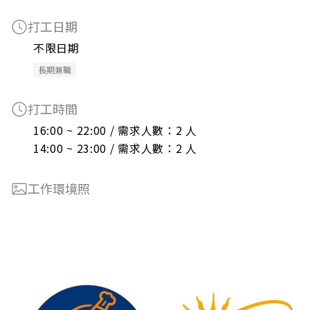
打工日期
不限日期
長期兼職
打工時間
16:00 ~ 22:00 / 需求人數：2 人

14:00 ~ 23:00 / 需求人數：2 人
工作環境照