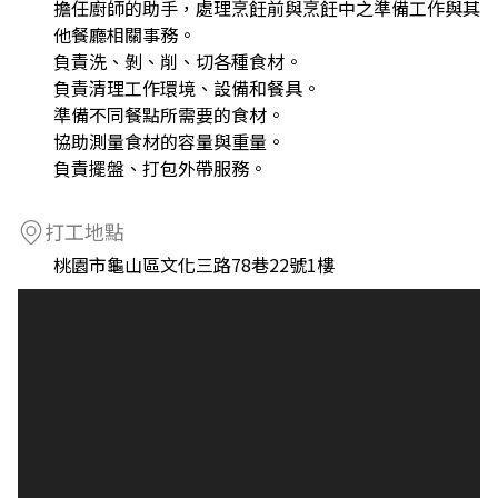
擔任廚師的助手，處理烹飪前與烹飪中之準備工作與其
他餐廳相關事務。
負責洗、剝、削、切各種食材。
負責清理工作環境、設備和餐具。
準備不同餐點所需要的食材。
協助測量食材的容量與重量。
負責擺盤、打包外帶服務。
打工地點
桃園市龜山區文化三路78巷22號1樓