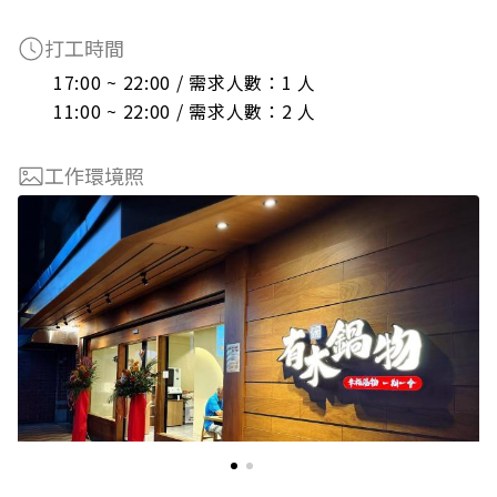
打工時間
17:00 ~ 22:00 / 需求人數：1 人

11:00 ~ 22:00 / 需求人數：2 人
工作環境照