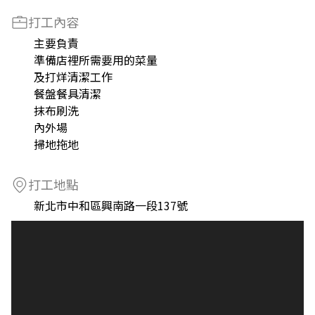
打工內容
主要負責
準備店裡所需要用的菜量
及打烊清潔工作
餐盤餐具清潔
抹布刷洗
內外場
掃地拖地
打工地點
新北市中和區興南路一段137號