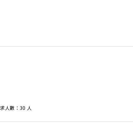
/ 需求人數：30 人