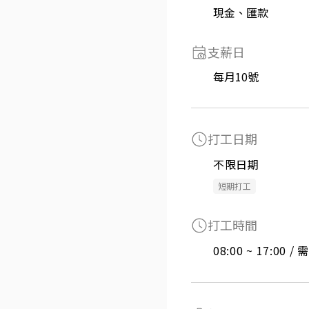
現金、匯款
支薪日
每月10號
打工日期
不限日期
短期打工
打工時間
08:00 ~ 17:00 