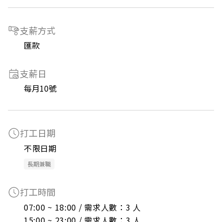
支薪方式
匯款
支薪日
每月10號
打工日期
不限日期
長期兼職
打工時間
07:00 ~ 18:00 / 需求人數：3 人

15:00 ~ 23:00 / 需求人數：3 人
