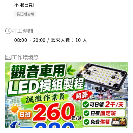
不限日期
長短期皆可
打工時間
08:00 ~ 20:00 / 需求人數：10 人
工作環境照