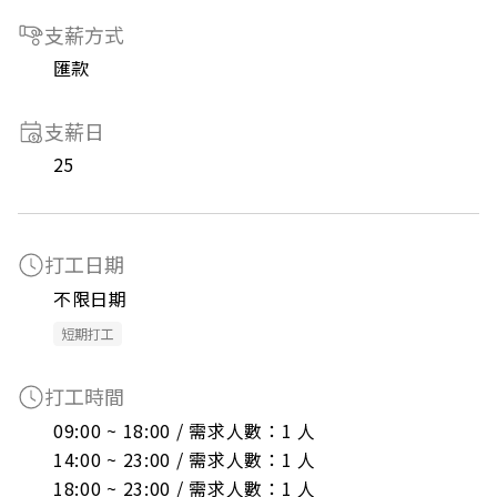
支薪方式
匯款
支薪日
25
打工日期
不限日期
短期打工
打工時間
09:00 ~ 18:00 / 需求人數：1 人

14:00 ~ 23:00 / 需求人數：1 人

18:00 ~ 23:00 / 需求人數：1 人