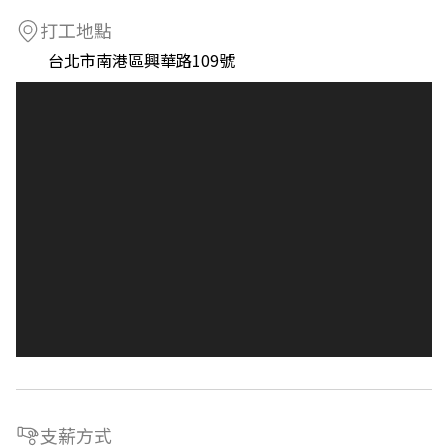
打工地點
台北市南港區興華路109號
支薪方式