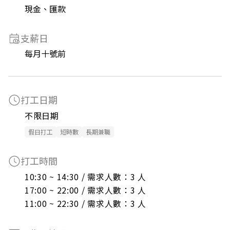
現金、匯款
支薪日
每月十號前
打工日期
不限日期
假日打工
短時數
長期兼職
打工時間
10:30 ~ 14:30 / 需求人數：3 人

17:00 ~ 22:00 / 需求人數：3 人

11:00 ~ 22:30 / 需求人數：3 人