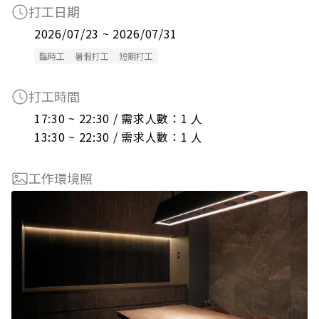
打工日期
2026/07/23 ~ 2026/07/31
臨時工
暑假打工
短期打工
打工時間
17:30 ~ 22:30 / 需求人數：1 人

13:30 ~ 22:30 / 需求人數：1 人
工作環境照