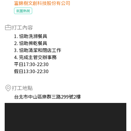
富錦樹文創科技股份有公司
氛圍熱鬧
打工內容
1. 協助洗滌餐具
2. 協助擦乾餐具
3. 協助清潔和閉店工作
4. 完成主管交辦事務
平日17:30-22:30
假日13:30-22:30
打工地點
台北市中山區樂群三路299號2樓