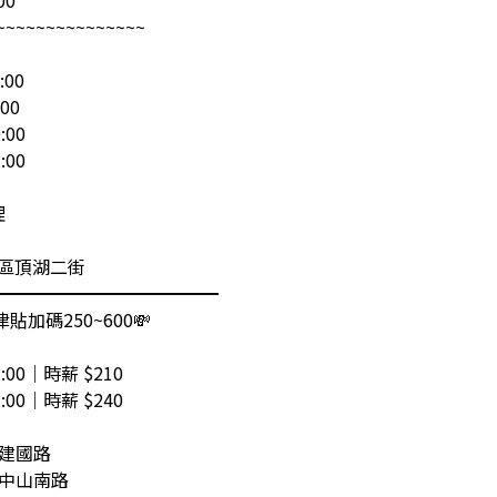
00
~~~~~~~~~~~~~~~
:00
00
:00
:00
理
山區頂湖二街
━━━━━━━━━━━━━
加碼250~600💸
7:00｜時薪 $210
3:00｜時薪 $240
區建國路
區中山南路