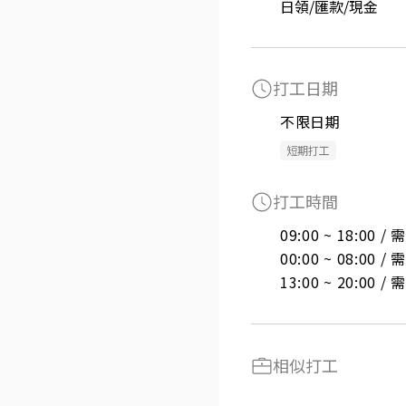
日領/匯款/現金
打工日期
不限日期
短期打工
打工時間
09:00 ~ 18:00 
00:00 ~ 08:00 
13:00 ~ 20:00 
相似打工