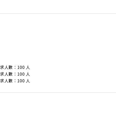
/ 需求人數：100 人

/ 需求人數：100 人

/ 需求人數：100 人