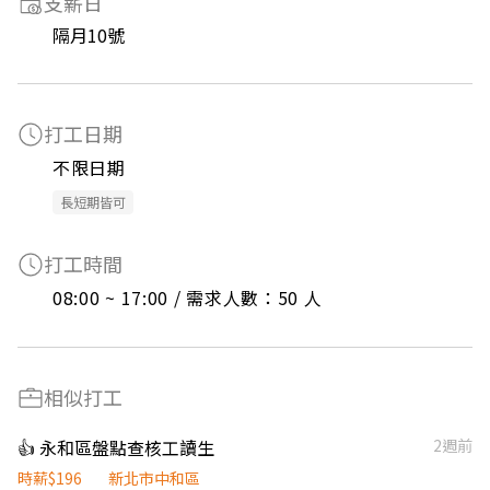
支薪日
隔月10號
打工日期
不限日期
長短期皆可
打工時間
08:00 ~ 17:00 / 需求人數：50 人
相似打工
👍 永和區盤點查核工讀生
2週前
時薪$196
新北市中和區