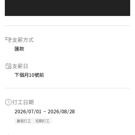
支薪方式
匯款
支薪日
下個月10號前
打工日期
2026/07/01 ~ 2026/08/28
暑假打工
短期打工