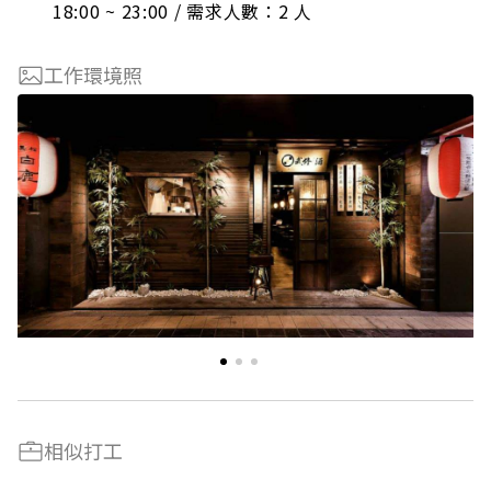
18:00 ~ 23:00 / 需求人數：2 人
工作環境照
相似打工