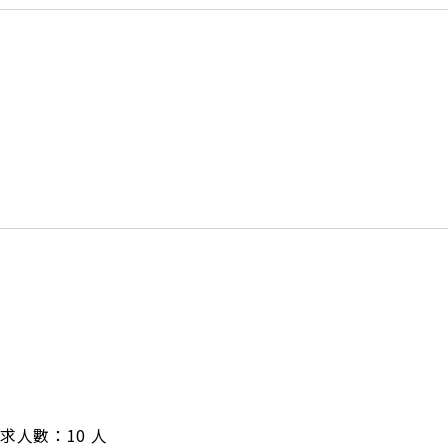
/ 需求人數：10 人